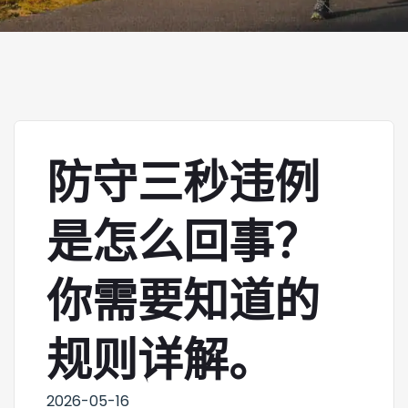
防守三秒违例
是怎么回事？
你需要知道的
规则详解。
2026-05-16