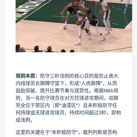
规则本质：
防守三秒违例的核心目的是防止高大
内线球员长期蹲守篮下，形成“人肉屏障”，从而
鼓励突破、提升比赛节奏与观赏性。根据NBA规
则，当一名防守球员在对方控球进攻期间，双脚
完全位于禁区内（即“油漆区”）且未积极防守任
何持球或无球进攻球员，持续时间超过3秒，即构
成违例。
这里的关键在于“未积极防守”。裁判判断是否构