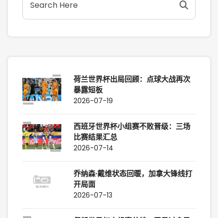
荷兰世界杯出局回顾：点球大战再次
暴露短板
2026-07-19
西班牙世界杯小组赛不败晋级：三场
比赛结果汇总
2026-07-14
乔纳森·戴维状态回暖，加拿大锋线打
开局面
2026-07-13