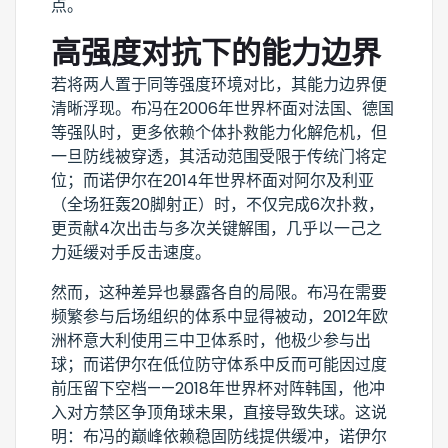
点。
高强度对抗下的能力边界
若将两人置于同等强度环境对比，其能力边界便
清晰浮现。布冯在2006年世界杯面对法国、德国
等强队时，更多依赖个体扑救能力化解危机，但
一旦防线被穿透，其活动范围受限于传统门将定
位；而诺伊尔在2014年世界杯面对阿尔及利亚
（全场狂轰20脚射正）时，不仅完成6次扑救，
更贡献4次出击与多次关键解围，几乎以一己之
力延缓对手反击速度。
然而，这种差异也暴露各自的局限。布冯在需要
频繁参与后场组织的体系中显得被动，2012年欧
洲杯意大利使用三中卫体系时，他极少参与出
球；而诺伊尔在低位防守体系中反而可能因过度
前压留下空档——2018年世界杯对阵韩国，他冲
入对方禁区争顶角球未果，直接导致失球。这说
明：布冯的巅峰依赖稳固防线提供缓冲，诺伊尔