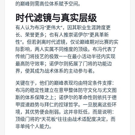
的巅峰则需高位体系赋予空间。
时代滤镜与真实层级
有人认为布冯“更伟大”，因其职业生涯跨度更
长、荣誉更多；也有人推崇诺伊尔“更具革新
性”。但若剥离时代滤镜，仅论巅峰期对比赛的实
际影响，两人实属不同维度的顶级。布冯代表了
传统门将技艺的极致——在最小活动半径内实现
最高防守效率；诺伊尔则拓展了门将的功能边
界，使其成为战术体系的主动参与者。
关键在于，他们的巅峰表现均由特定条件支撑：
布冯的稳定性建立在意甲整体防守文化与尤文图
斯的体系保障之上；诺伊尔的革命性则依托于德
甲提速趋势与拜仁的控球哲学。一旦脱离这些环
境，其优势便会削弱。这并非贬低，而是说明：
顶级门将的“天花板”往往由战术适配度决定，而
非单纯个人能力。