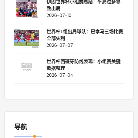
伊朗世界杯小组赛总结：平局过多导
致出局
2026-07-10
世界杯L组出局球队：巴拿马三场比赛
全部失利
2026-07-07
世界杯西班牙防线表现：小组赛关键
数据整理
2026-07-04
导航