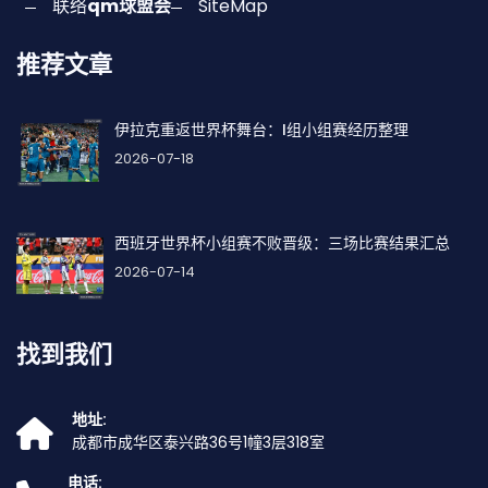
联络
qm球盟会
SiteMap
推荐文章
伊拉克重返世界杯舞台：I组小组赛经历整理
2026-07-18
西班牙世界杯小组赛不败晋级：三场比赛结果汇总
2026-07-14
找到我们
地址:
成都市成华区泰兴路36号1幢3层318室
电话: