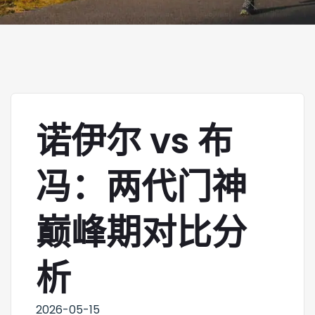
诺伊尔 vs 布
冯：两代门神
巅峰期对比分
析
2026-05-15