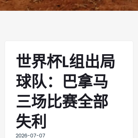
世界杯L组出局
球队：巴拿马
三场比赛全部
失利
2026-07-07