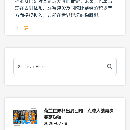
杯本身已是对其足球发展的肯定。未来，巴拿马
需在青训体系、联赛建设及国际比赛经验积累等
方面持续投入，方能在世界足坛站稳脚跟。
下一篇
荷兰世界杯出局回顾：点球大战再次
暴露短板
2026-07-19