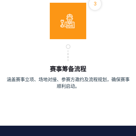
3
赛事筹备流程
涵盖赛事立项、场地对接、参赛方邀约及流程规划，确保赛事
顺利启动。