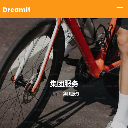
集团服务
首页
集团服务