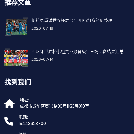
推荐文章
伊拉克重返世界杯舞台：I组小组赛经历整理
2026-07-18
西班牙世界杯小组赛不败晋级：三场比赛结果汇总
2026-07-14
找到我们
地址:
成都市成华区泰兴路36号1幢3层318室
电话:
15443623700