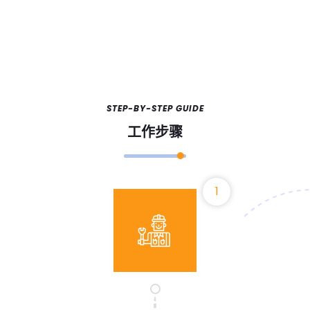
STEP-BY-STEP GUIDE
工作步骤
1