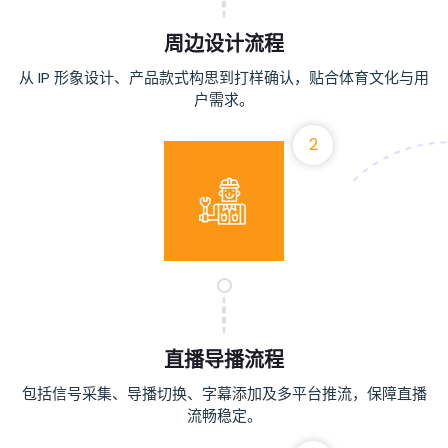
周边设计流程
从 IP 形象设计、产品款式构思到打样确认，贴合体育文化与用
户需求。
2
直播导播流程
包括信号采集、导播切换、字幕添加及多平台推流，保障直播
流畅稳定。