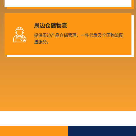
周边仓储物流
提供周边产品仓储管理、一件代发及全国物流配
送服务。