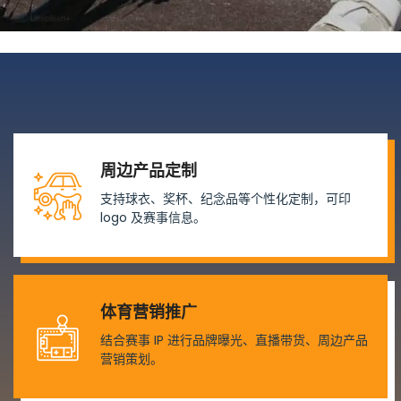
周边产品定制
支持球衣、奖杯、纪念品等个性化定制，可印
logo 及赛事信息。
体育营销推广
结合赛事 IP 进行品牌曝光、直播带货、周边产品
营销策划。