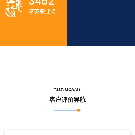
3452
精英职业奖
TESTIMONIAL
客户评价导航