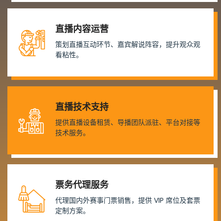
直播内容运营
策划直播互动环节、嘉宾解说阵容，提升观众观
看粘性。
直播技术支持
提供直播设备租赁、导播团队派驻、平台对接等
技术服务。
票务代理服务
代理国内外赛事门票销售，提供 VIP 席位及套票
定制方案。