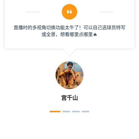
直播时的多视角切换功能太牛了！可以自己选球员特写
或全景，想看哪里点哪里🔥
宫千山