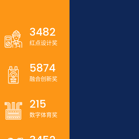
3482
红点设计奖
5874
融合创新奖
215
数字体育奖