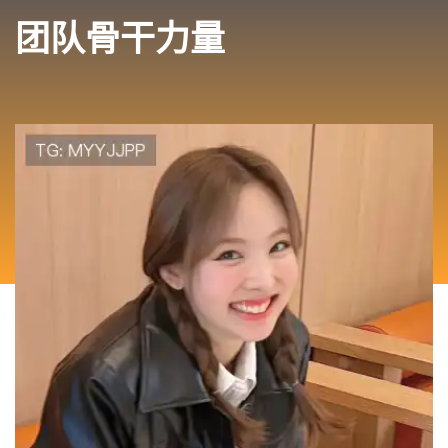
团队骨干力量