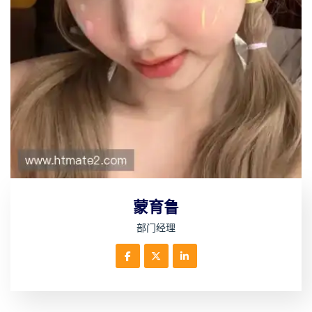
蒙育鲁
部门经理