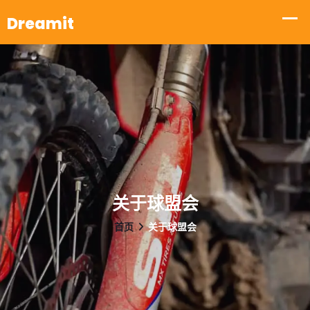
关于球盟会
首页
关于球盟会