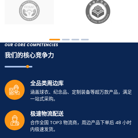
OUR CORE COMPETENCIES
我们的核心竞争力
全品类周边库
涵盖球衣、纪念品、定制装备等超万款产品，满足
一站式采购。
极速物流配送
合作全国 TOP3 物流商，周边产品下单后 48 小时
内极速发货。