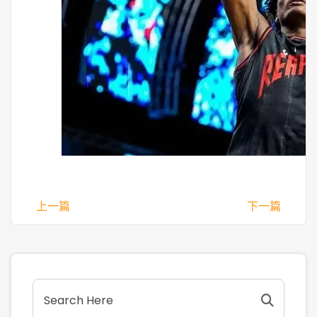
上一篇
下一篇