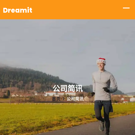
公司简讯
首页
公司简讯