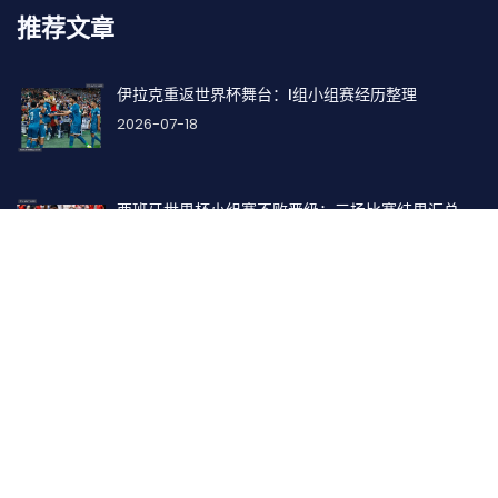
推荐文章
伊拉克重返世界杯舞台：I组小组赛经历整理
2026-07-18
西班牙世界杯小组赛不败晋级：三场比赛结果汇总
2026-07-14
找到我们
地址:
成都市成华区泰兴路36号1幢3层318室
电话:
15443623700