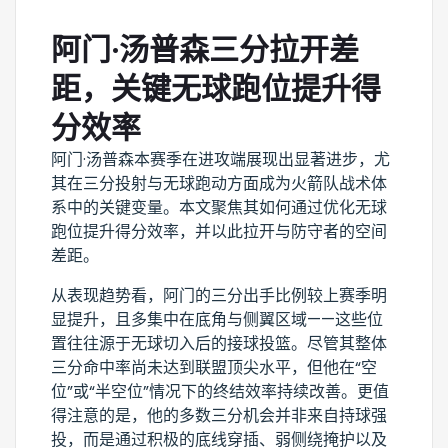
阿门·汤普森三分拉开差
距，关键无球跑位提升得
分效率
阿门·汤普森本赛季在进攻端展现出显著进步，尤
其在三分投射与无球跑动方面成为火箭队战术体
系中的关键变量。本文聚焦其如何通过优化无球
跑位提升得分效率，并以此拉开与防守者的空间
差距。
从表现趋势看，阿门的三分出手比例较上赛季明
显提升，且多集中在底角与侧翼区域——这些位
置往往源于无球切入后的接球投篮。尽管其整体
三分命中率尚未达到联盟顶尖水平，但他在“空
位”或“半空位”情况下的终结效率持续改善。更值
得注意的是，他的多数三分机会并非来自持球强
投，而是通过积极的底线穿插、弱侧绕掩护以及