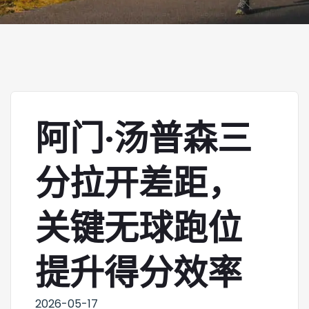
阿门·汤普森三
分拉开差距，
关键无球跑位
提升得分效率
2026-05-17