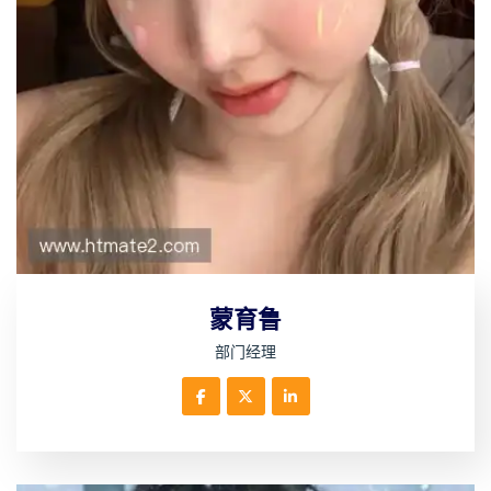
蒙育鲁
部门经理