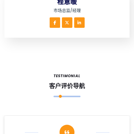
程意暖
市场总监/经理
TESTIMONIAL
客户评价导航