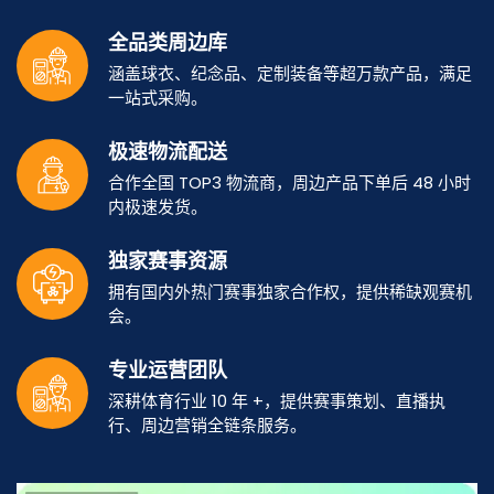
全品类周边库
涵盖球衣、纪念品、定制装备等超万款产品，满足
一站式采购。
极速物流配送
合作全国 TOP3 物流商，周边产品下单后 48 小时
内极速发货。
独家赛事资源
拥有国内外热门赛事独家合作权，提供稀缺观赛机
会。
专业运营团队
深耕体育行业 10 年 +，提供赛事策划、直播执
行、周边营销全链条服务。