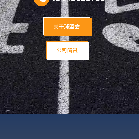
关于
球盟会
公司简讯