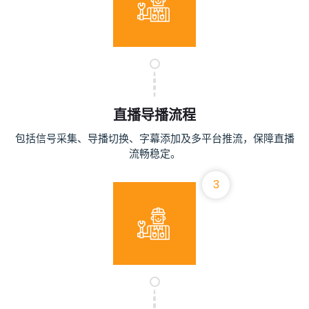
直播导播流程
包括信号采集、导播切换、字幕添加及多平台推流，保障直播
流畅稳定。
3