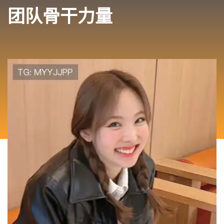
团队骨干力量