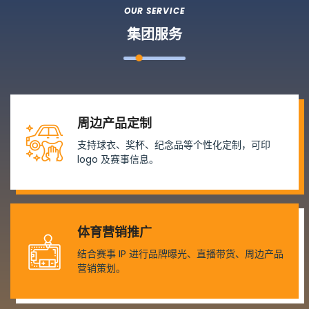
OUR SERVICE
集团服务
周边产品定制
支持球衣、奖杯、纪念品等个性化定制，可印
logo 及赛事信息。
体育营销推广
结合赛事 IP 进行品牌曝光、直播带货、周边产品
营销策划。