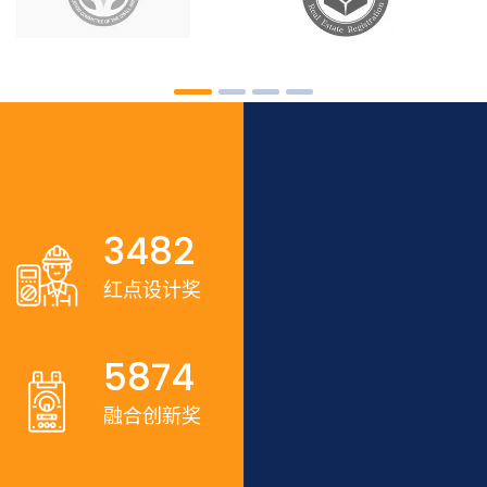
3482
红点设计奖
5874
融合创新奖