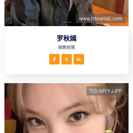
罗秋嫣
销售经理