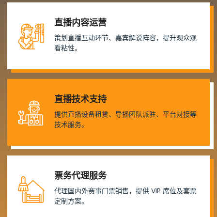
直播内容运营
策划直播互动环节、嘉宾解说阵容，提升观众观
看粘性。
直播技术支持
提供直播设备租赁、导播团队派驻、平台对接等
技术服务。
票务代理服务
代理国内外赛事门票销售，提供 VIP 席位及套票
定制方案。