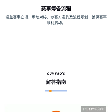
赛事筹备流程
涵盖赛事立项、场地对接、参赛方邀约及流程规划，确保赛事
顺利启动。
OUR FAQ'S
解答指南