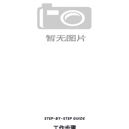
STEP-BY-STEP GUIDE
工作步骤