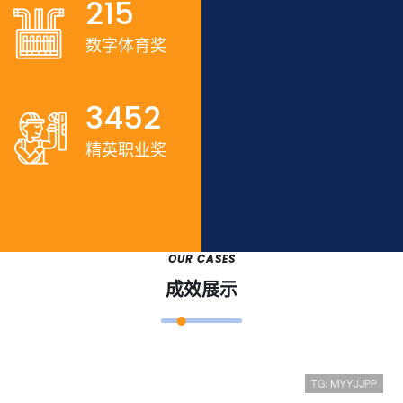
215
数字体育奖
3452
精英职业奖
OUR CASES
成效展示