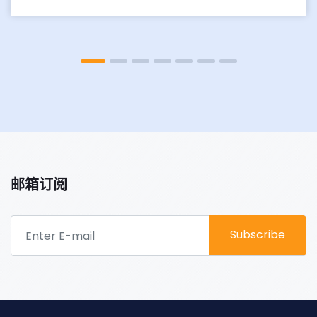
邮箱订阅
Subscribe