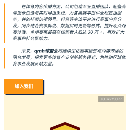
在体育内容传播方面，公司组建专业直播团队，配备高
清摄像设备与实时导播系统，为各类赛事提供全程直播服
务，并依托微信视频号、抖音等主流平台进行赛事内容分
发，同步结合赛事解说、数据实时更新等形式，提升观众观
赛体验，单场赛事最高在线观看人数达 30 万 +，有效扩大
赛事的社会影响力。
未来，
qmh球盟会
将继续深化赛事运营与内容传播的
融合发展，探索更多体育产业创新服务模式，为推动区域体
育事业发展贡献力量。
加入我们