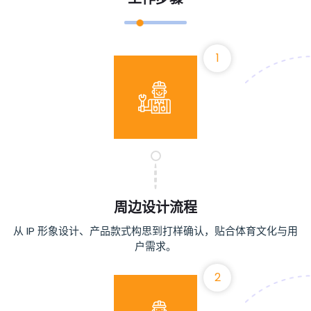
1
周边设计流程
从 IP 形象设计、产品款式构思到打样确认，贴合体育文化与用
户需求。
2