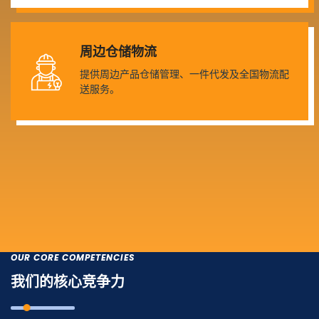
周边仓储物流
提供周边产品仓储管理、一件代发及全国物流配
送服务。
OUR CORE COMPETENCIES
我们的核心竞争力