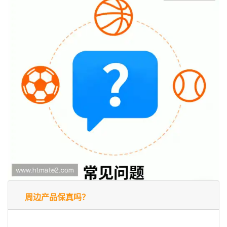
周边产品保真吗？