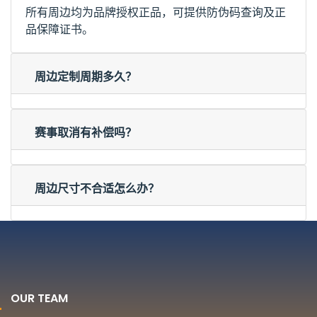
所有周边均为品牌授权正品，可提供防伪码查询及正
品保障证书。
周边定制周期多久？
赛事取消有补偿吗？
周边尺寸不合适怎么办？
OUR TEAM