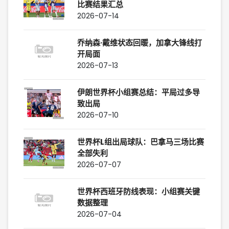
比赛结果汇总
2026-07-14
乔纳森·戴维状态回暖，加拿大锋线打
开局面
2026-07-13
伊朗世界杯小组赛总结：平局过多导
致出局
2026-07-10
世界杯L组出局球队：巴拿马三场比赛
全部失利
2026-07-07
世界杯西班牙防线表现：小组赛关键
数据整理
2026-07-04