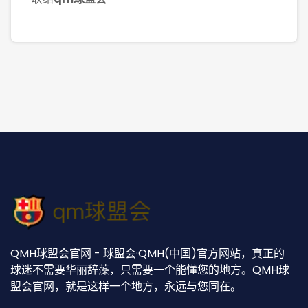
QMH球盟会官网 - 球盟会·QMH(中国)官方网站，真正的
球迷不需要华丽辞藻，只需要一个能懂您的地方。QMH球
盟会官网，就是这样一个地方，永远与您同在。