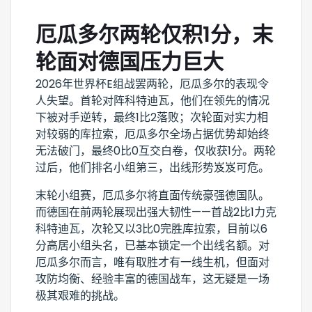
厄瓜多尔两轮仅积1分，末
轮面对德国压力巨大
2026年世界杯E组战罢两轮，厄瓜多尔的表现令
人失望。首轮对阵科特迪瓦，他们在领先的情况
下被对手逆转，最终1比2落败；次轮面对实力相
对较弱的库拉索，厄瓜多尔全场占据优势却始终
无法破门，最终0比0互交白卷，仅收获1分。两轮
过后，他们排名小组第三，出线形势岌岌可危。
末轮小组赛，厄瓜多尔将直面传统豪强德国队。
而德国在前两轮展现出强大韧性——首战2比1力克
科特迪瓦，次轮又以3比0完胜库拉索，目前以6
分高居小组头名，已基本锁定一个出线名额。对
厄瓜多尔而言，唯有取胜才有一线生机，但面对
攻防均衡、经验丰富的德国战车，这无疑是一场
极其艰难的挑战。