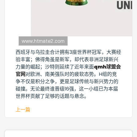
西班牙与乌拉圭合计拥有3座世界杯冠军，大赛经
验丰富；佛得角虽是新军，却代表非洲足球新兴
力量的崛起；沙特则延续了近年来面
qmh球盟会
官网
对欧洲、南美强队时的疲软态势。H组的竞
争不仅是积分之争，更是足球传统与新兴势力的
碰撞。无论最终谁晋级16强，这一小组已为本届
世界杯贡献了足够的话题与悬念。
上一篇