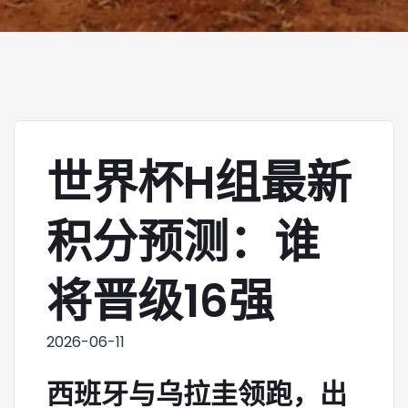
世界杯H组最新
积分预测：谁
将晋级16强
2026-06-11
西班牙与乌拉圭领跑，出