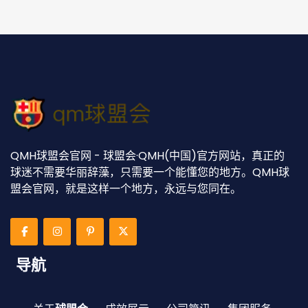
QMH球盟会官网 - 球盟会·QMH(中国)官方网站，真正的
球迷不需要华丽辞藻，只需要一个能懂您的地方。QMH球
盟会官网，就是这样一个地方，永远与您同在。
导航