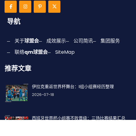
导航
关于
球盟会
成效展示
公司简讯
集团服务
联络
qm球盟会
SiteMap
推荐文章
伊拉克重返世界杯舞台：I组小组赛经历整理
2026-07-18
西班牙世界杯小组赛不败晋级：三场比赛结果汇总
2026-07-14