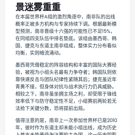
景迷雾重重
在本届世界杯A组的激烈角逐中，南非队的出线
概率正被多方机构与专家持续下调。根据最新模
型预测，南非晋级十六强的可能性已不足15%，
在同组四支队伍中排名垫底。该组由墨西哥、韩
国、捷克与东道主南非组成，整体实力分布看似
均衡，实则暗流涌动。
墨西哥凭借稳定的阵容结构和丰富的国际大赛经
验，被视为小组头名最有力争夺者；韩国队则依
靠快速反击与团队纪律性紧随其后；捷克虽近年
青黄不接，但身体对抗与战术执行力仍具威胁。
相较之下，南非虽坐拥主场之利，却受限于锋线
效率低下与防守稳定性不足，小组赛前两轮若无
法抢下关键分数，恐将提前出局。
值得注意的是，南非上一次参加世界杯已是2010
年，彼时作为东道主却未能小组出线，成为历史
上首支未能晋级淘汰赛的主办国。这一历史阴影