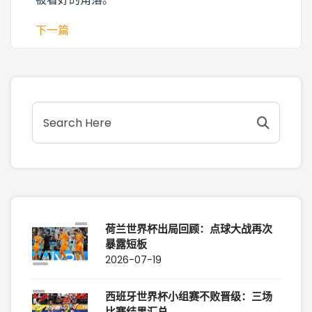
下一篇
荷兰世界杯出局回顾：点球大战再次
暴露短板
2026-07-19
西班牙世界杯小组赛不败晋级：三场
比赛结果汇总