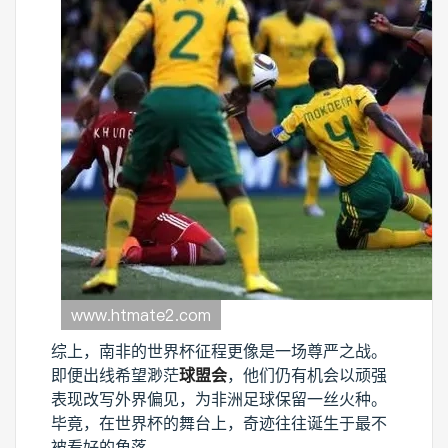
综上，南非的世界杯征程更像是一场尊严之战。
即便出线希望渺茫
球盟会
，他们仍有机会以顽强
表现改写外界偏见，为非洲足球保留一丝火种。
毕竟，在世界杯的舞台上，奇迹往往诞生于最不
被看好的角落。