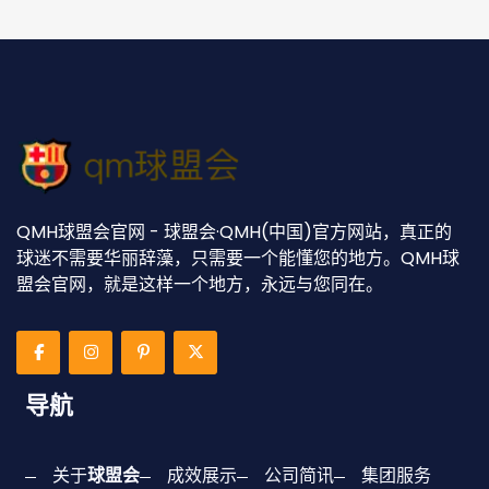
QMH球盟会官网 - 球盟会·QMH(中国)官方网站，真正的
球迷不需要华丽辞藻，只需要一个能懂您的地方。QMH球
盟会官网，就是这样一个地方，永远与您同在。
导航
关于
球盟会
成效展示
公司简讯
集团服务