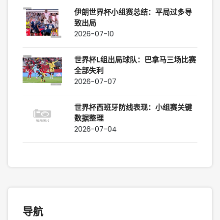
伊朗世界杯小组赛总结：平局过多导
致出局
2026-07-10
世界杯L组出局球队：巴拿马三场比赛
全部失利
2026-07-07
世界杯西班牙防线表现：小组赛关键
数据整理
2026-07-04
导航