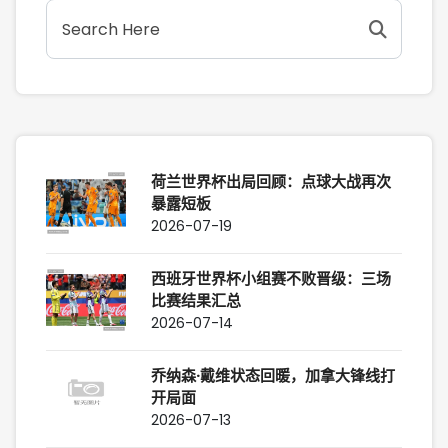
荷兰世界杯出局回顾：点球大战再次
暴露短板
2026-07-19
西班牙世界杯小组赛不败晋级：三场
比赛结果汇总
2026-07-14
乔纳森·戴维状态回暖，加拿大锋线打
开局面
2026-07-13