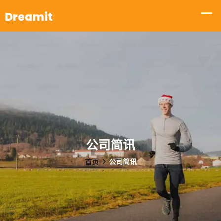
公司简讯
首页
公司简讯