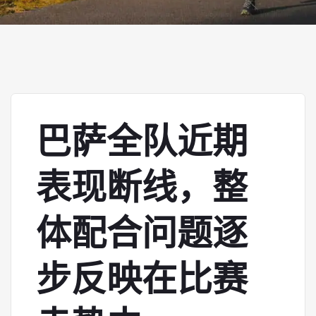
巴萨全队近期
表现断线，整
体配合问题逐
步反映在比赛