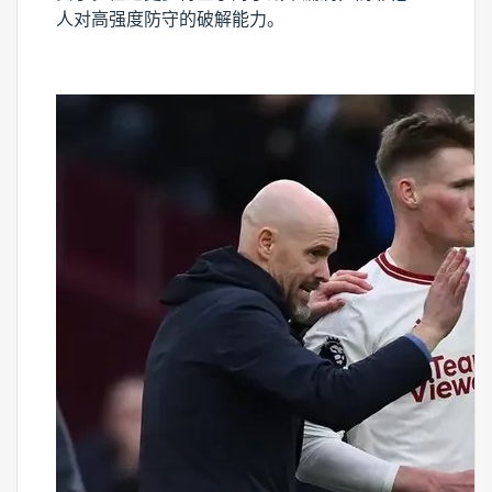
人对高强度防守的破解能力。