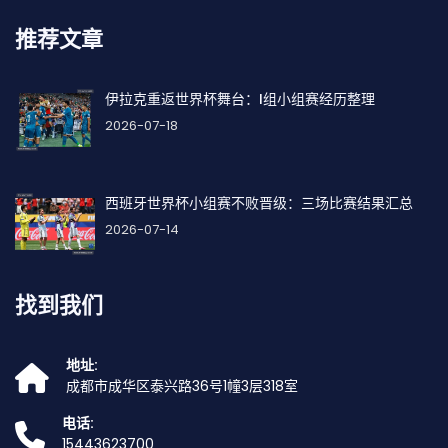
推荐文章
伊拉克重返世界杯舞台：I组小组赛经历整理
2026-07-18
西班牙世界杯小组赛不败晋级：三场比赛结果汇总
2026-07-14
找到我们
地址:
成都市成华区泰兴路36号1幢3层318室
电话:
15443623700