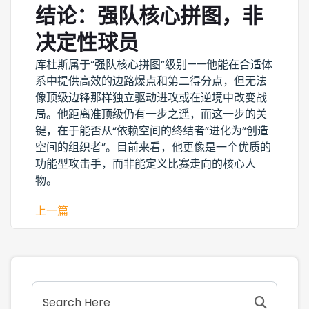
结论：强队核心拼图，非
决定性球员
库杜斯属于“强队核心拼图”级别——他能在合适体
系中提供高效的边路爆点和第二得分点，但无法
像顶级边锋那样独立驱动进攻或在逆境中改变战
局。他距离准顶级仍有一步之遥，而这一步的关
键，在于能否从“依赖空间的终结者”进化为“创造
空间的组织者”。目前来看，他更像是一个优质的
功能型攻击手，而非能定义比赛走向的核心人
物。
上一篇