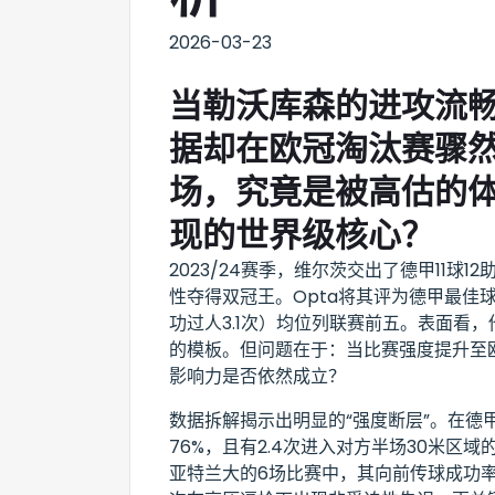
2026-03-23
当勒沃库森的进攻流
据却在欧冠淘汰赛骤然
场，究竟是被高估的
现的世界级核心？
2023/24赛季，维尔茨交出了德甲11球
性夺得双冠王。Opta将其评为德甲最佳球
功过人3.1次）均位列联赛前五。表面看
的模板。但问题在于：当比赛强度提升至
影响力是否依然成立？
数据拆解揭示出明显的“强度断层”。在德
76%，且有2.4次进入对方半场30米
亚特兰大的6场比赛中，其向前传球成功率跌