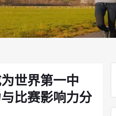
成为世界第一中
力与比赛影响力分