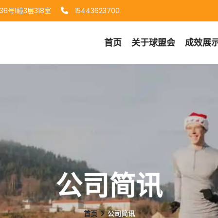
号1幢3层318室
15443623700
首页
关于
球盟会
成效展
公司简讯
首页
公司简讯