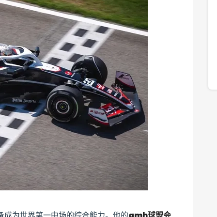
备成为世界第一中场的综合能力。他的
qmh球盟会