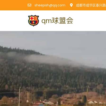
sheepish@qq.com
成都市成华区泰兴路36