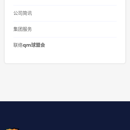
公司简讯
集团服务
联络
qm球盟会