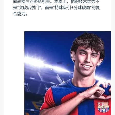
间转换后的终结机会。本质上，他的技术优势不
是“突破后射门”，而是“持球吸引+分球破局”的复
合能力。