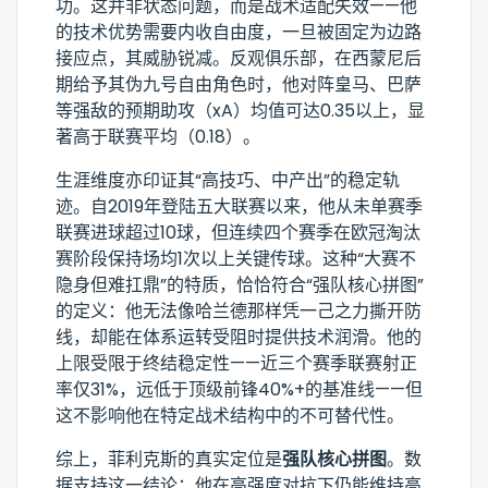
功。这并非状态问题，而是战术适配失效——他
的技术优势需要内收自由度，一旦被固定为边路
接应点，其威胁锐减。反观俱乐部，在西蒙尼后
期给予其伪九号自由角色时，他对阵皇马、巴萨
等强敌的预期助攻（xA）均值可达0.35以上，显
著高于联赛平均（0.18）。
生涯维度亦印证其“高技巧、中产出”的稳定轨
迹。自2019年登陆五大联赛以来，他从未单赛季
联赛进球超过10球，但连续四个赛季在欧冠淘汰
赛阶段保持场均1次以上关键传球。这种“大赛不
隐身但难扛鼎”的特质，恰恰符合“强队核心拼图”
的定义：他无法像哈兰德那样凭一己之力撕开防
线，却能在体系运转受阻时提供技术润滑。他的
上限受限于终结稳定性——近三个赛季联赛射正
率仅31%，远低于顶级前锋40%+的基准线——但
这不影响他在特定战术结构中的不可替代性。
综上，菲利克斯的真实定位是
强队核心拼图
。数
据支持这一结论：他在高强度对抗下仍能维持高