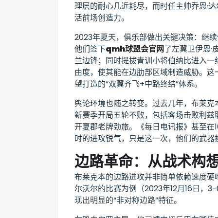
理层的耐心几近耗尽，而时任主帅乔恩·达
活前场创造力。
2023年夏天，俱乐部做出关键决策：继
他们签下
qmh球盟会官网
了左翼卫伊恩·皮
兰边锋；同时提拔青训小将伯纳比进入一
由度，使其能在边肋部区域制造威胁。这
望打造的“双翼齐飞+中路终结”体系。
舆论环境也随之转变。过去几年，布莱克本
新赛季开局五轮不败，包括客场击败利兹
开夏郡老牌劲旅。《每日电讯报》甚至在10
时的进攻锐气，只是这一次，他们的武器
边路革命：从战术构
布莱克本的边路进攻并非简单依赖速度硬
尔沃尔的比赛为例（2023年12月16日，3
现出明显的“非对称边路”特征。