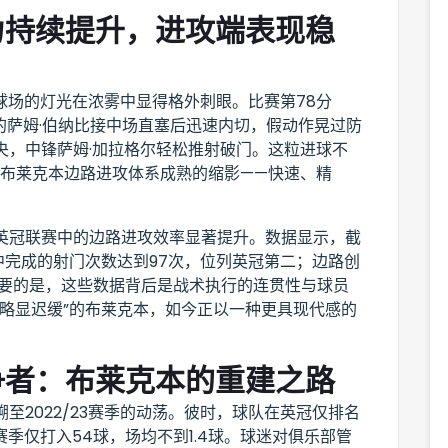
力持续提升，进攻端表现稳
园球场的灯光在浓雾中显得格外刺眼。比赛第78分
的萨姆·伯纳比接中场直塞后迅速内切，假动作晃过防
央，中锋萨姆·加拉格尔轻松推射破门。这粒进球不
季布莱克本边路进攻体系成熟的缩影——快速、精
英冠联赛中的边路进攻效率显著提升。数据显示，截
传中完成的射门次数达到97次，位列英冠第二；边路创
重要的是，这些数据背后是战术执行的连贯性与球员
略显迟缓”的布莱克本，如今正以一种更具现代感的
争者：布莱克本的重建之路
至2022/23赛季的动荡。彼时，球队在英冠仅排名
季仅打入54球，场均不到1.4球。球迷对俱乐部管