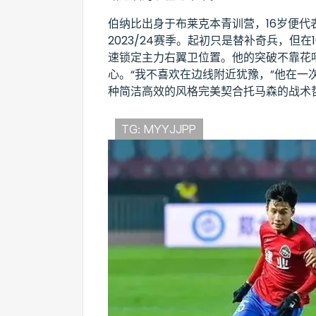
伯纳比出身于布莱克本青训营，16岁便代
2023/24赛季。起初只是替补奇兵，但
速锁定主力右翼卫位置。他的突破不靠花
心。“我不喜欢在边线附近犹豫，”他在一
种简洁高效的风格完美契合托马森的战术