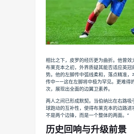
相比之下，皮罗的经历更为曲折。他曾效
布莱克本之初，外界质疑其能否适应英冠
势。他的左脚传中弧线柔和，落点精准，
传中——这在左脚将中极为罕见。更难得的是
次，展现出全面的边翼卫素养。
两人之间已形成默契。当伯纳比在右路吸
球跑动的互补性，使得布莱克本的边路进攻
不是两个边锋，而是一个整体的两面。”
历史回响与升级前景