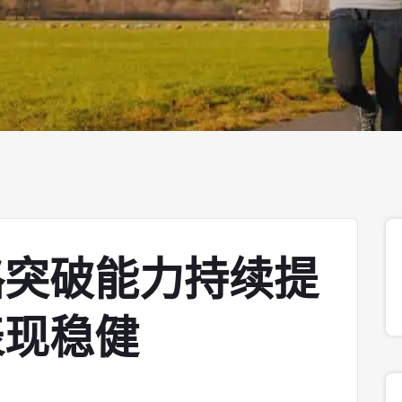
路突破能力持续提
表现稳健