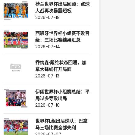
荷兰世界杯出局回顾：点球
大战再次暴露短板
2026-07-19
西班牙世界杯小组赛不败晋
级：三场比赛结果汇总
2026-07-14
乔纳森·戴维状态回暖，加
拿大锋线打开局面
2026-07-13
伊朗世界杯小组赛总结：平
局过多导致出局
2026-07-10
世界杯L组出局球队：巴拿
马三场比赛全部失利
2026-07-07