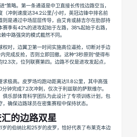
进”策略。第一条通道是中卫直接长传找边路空当，
（冲刺速度达34.2公里/小时，英冠边锋中排名前
道则是通过中场层层传导，由艾肯或赫吉尔在肋部持
赛季有42%的进攻起始于左路，38%起始于右路，
依赖中路强突的模式截然不同。
球权时，边翼卫第一时间实施高位逼抢，切断对手边
内完成反抢，否则立即回撤。这种“3秒原则”使得布
12.3次，位列联赛第四。边路不仅是进攻发起点，
求极高。皮罗场均跑动距离达11.8公里，其中高强
0分钟完成7.2次冲刺，仅次于利兹联的萨默维尔。
。俱乐部体育科学团队为此设计了专项训练计划，包
疗，确保边路球员在密集赛程中保持状态。
交汇的边路双星
1岁的伯纳比和25岁的皮罗，恰好代表了布莱克本边