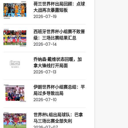
荷兰世界杯出局回顾：点球
大战再次暴露短板
2026-07-19
西班牙世界杯小组赛不败晋
级：三场比赛结果汇总
2026-07-14
乔纳森·戴维状态回暖，加
拿大锋线打开局面
2026-07-13
伊朗世界杯小组赛总结：平
局过多导致出局
2026-07-10
世界杯L组出局球队：巴拿
马三场比赛全部失利
2026-07-07