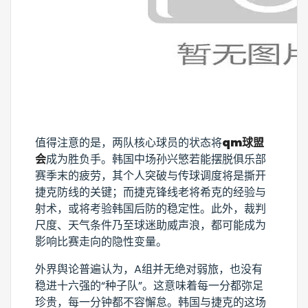
值得注意的是，两队核心球员的状态将
qm球盟
会
成为胜负手。韩国中场孙兴慜若能摆脱俱乐部
赛季末的疲劳，其个人突破与传球调度将是撕开
捷克防线的关键；而捷克锋线老将希克的经验与
射术，或将考验韩国后防的稳定性。此外，裁判
尺度、天气条件乃至球迷助威声浪，都可能成为
影响比赛走向的隐性变量。
外界舆论普遍认为，A组并无绝对弱旅，也没有
稳进十六强的“种子队”。这意味着每一分都弥足
珍贵，每一分钟都不容懈怠。韩国与捷克的这场