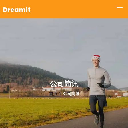
公司简讯
首页
公司简讯