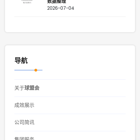
数据整理
2026-07-04
导航
关于
球盟会
成效展示
公司简讯
集团服务