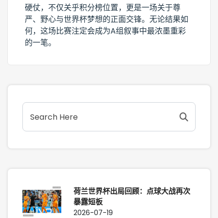
硬仗，不仅关乎积分榜位置，更是一场关于尊
严、野心与世界杯梦想的正面交锋。无论结果如
何，这场比赛注定会成为A组叙事中最浓墨重彩
的一笔。
荷兰世界杯出局回顾：点球大战再次
暴露短板
2026-07-19