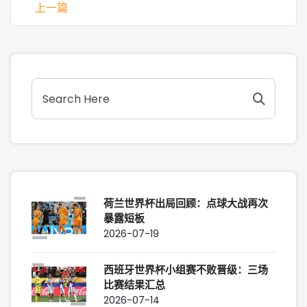
上一篇
荷兰世界杯出局回顾：点球大战再次
暴露短板
2026-07-19
西班牙世界杯小组赛不败晋级：三场
比赛结果汇总
2026-07-14