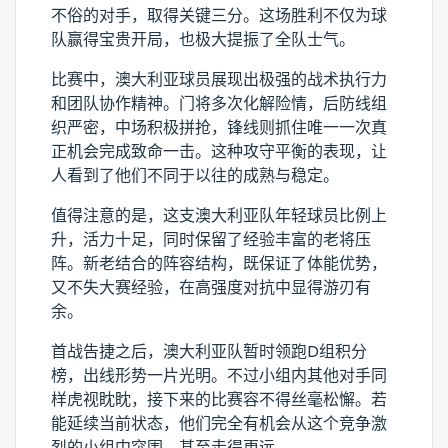
不俗的对手，取得关键三分。这场胜利不仅为球
队赢得宝贵开局，也极大提振了全队士气。
比赛中，澳大利亚球员展现出极强的战术执行力
和团队协作精神。门将多次化解险情，后防线组
织严密，中场积极拼抢，锋线则抓住唯一一次真
正机会完成致命一击。这种攻守平衡的表现，让
人看到了他们不同于以往的成熟与稳定。
值得注意的是，这支澳大利亚队年轻球员比例上
升，活力十足，同时保留了经验丰富的老将压
阵。新老结合的阵容结构，既保证了体能优势，
又不失大赛经验，在高强度对抗中显得游刃有
余。
首战告捷之后，澳大利亚队暂时领跑D组积分
榜，出线形势一片光明。不过小组内其他对手同
样虎视眈眈，接下来的比赛容不得丝毫松懈。若
能延续当前状态，他们完全有机会从这个竞争激
烈的小组中突围，甚至走得更远。