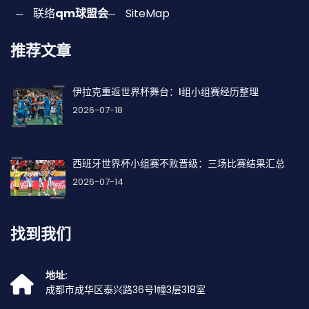
联络
qm球盟会
SiteMap
推荐文章
伊拉克重返世界杯舞台：I组小组赛经历整理
2026-07-18
西班牙世界杯小组赛不败晋级：三场比赛结果汇总
2026-07-14
找到我们
地址:
成都市成华区泰兴路36号1幢3层318室