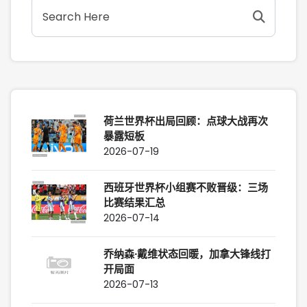
荷兰世界杯出局回顾：点球大战再次
暴露短板
2026-07-19
西班牙世界杯小组赛不败晋级：三场
比赛结果汇总
2026-07-14
乔纳森·戴维状态回暖，加拿大锋线打
开局面
2026-07-13