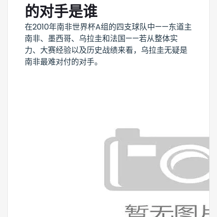
的对手是谁
在2010年南非世界杯A组的四支球队中——东道主
南非、墨西哥、乌拉圭和法国——若从整体实
力、大赛经验以及历史战绩来看，乌拉圭无疑是
南非最难对付的对手。