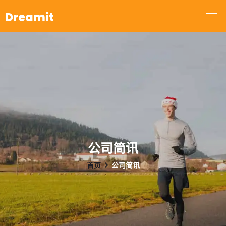
公司简讯
首页
公司简讯