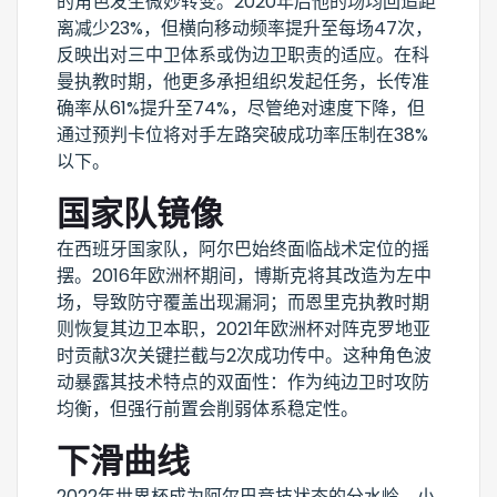
的角色发生微妙转变。2020年后他的场均回追距
离减少23%，但横向移动频率提升至每场47次，
反映出对三中卫体系或伪边卫职责的适应。在科
曼执教时期，他更多承担组织发起任务，长传准
确率从61%提升至74%，尽管绝对速度下降，但
通过预判卡位将对手左路突破成功率压制在38%
以下。
国家队镜像
在西班牙国家队，阿尔巴始终面临战术定位的摇
摆。2016年欧洲杯期间，博斯克将其改造为左中
场，导致防守覆盖出现漏洞；而恩里克执教时期
则恢复其边卫本职，2021年欧洲杯对阵克罗地亚
时贡献3次关键拦截与2次成功传中。这种角色波
动暴露其技术特点的双面性：作为纯边卫时攻防
均衡，但强行前置会削弱体系稳定性。
下滑曲线
2022年世界杯成为阿尔巴竞技状态的分水岭。小