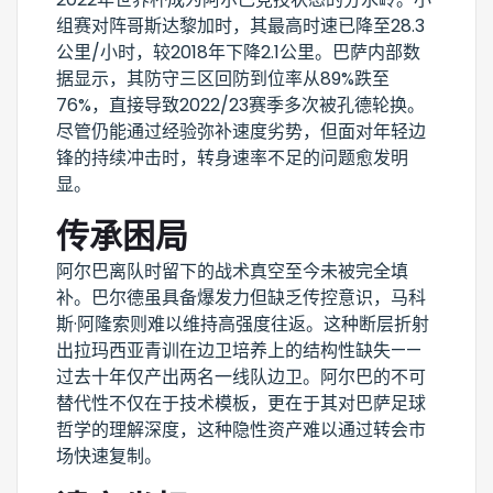
组赛对阵哥斯达黎加时，其最高时速已降至28.3
公里/小时，较2018年下降2.1公里。巴萨内部数
据显示，其防守三区回防到位率从89%跌至
76%，直接导致2022/23赛季多次被孔德轮换。
尽管仍能通过经验弥补速度劣势，但面对年轻边
锋的持续冲击时，转身速率不足的问题愈发明
显。
传承困局
阿尔巴离队时留下的战术真空至今未被完全填
补。巴尔德虽具备爆发力但缺乏传控意识，马科
斯·阿隆索则难以维持高强度往返。这种断层折射
出拉玛西亚青训在边卫培养上的结构性缺失——
过去十年仅产出两名一线队边卫。阿尔巴的不可
替代性不仅在于技术模板，更在于其对巴萨足球
哲学的理解深度，这种隐性资产难以通过转会市
场快速复制。