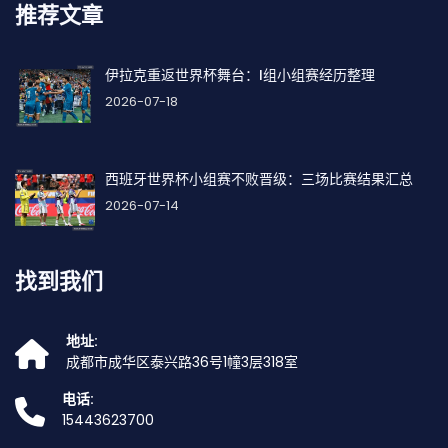
推荐文章
伊拉克重返世界杯舞台：I组小组赛经历整理
2026-07-18
西班牙世界杯小组赛不败晋级：三场比赛结果汇总
2026-07-14
找到我们
地址:
成都市成华区泰兴路36号1幢3层318室
电话:
15443623700