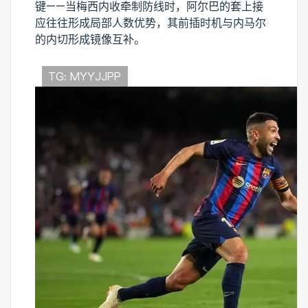
键——当梅西内收牵制防线时，阿尔巴的套上接
应往往形成局部人数优势，其前插时机与内马尔
的内切形成镜像互补。