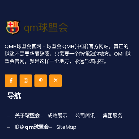
QMH球盟会官网 - 球盟会·QMH(中国)官方网站，真正的
球迷不需要华丽辞藻，只需要一个能懂您的地方。QMH球
盟会官网，就是这样一个地方，永远与您同在。
导航
关于
球盟会
成效展示
公司简讯
集团服务
联络
qm球盟会
SiteMap