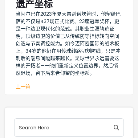
遗产坐标
当阿尔巴在2023年夏天告别诺坎普时，他留给巴
萨的不仅是437场正式比赛、23座冠军奖杯，更
是一种边卫现代化的范式。其职业生涯轨迹证
明，顶级边卫的价值已从传统防守指标转向空间
创造与节奏调控能力。如今迈阿密国际的战术板
上，34岁的他仍在用传球线路切割防线，只是冲
刺后的喘息间隔越来越长。足球世界永远需要这
样的开拓者——他们重新定义位置边界，然后悄
然退场，留下后来者仰望的坐标系。
上一篇