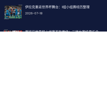
伊拉克重返世界杯舞台：I组小组赛经历整理
2026-07-18
西班牙世界杯小组赛不败晋级：三场比赛结果汇总
2026-07-14
找到我们
地址:
成都市成华区泰兴路36号1幢3层318室
电话:
15443623700
邮箱:
sheepish@qq.com