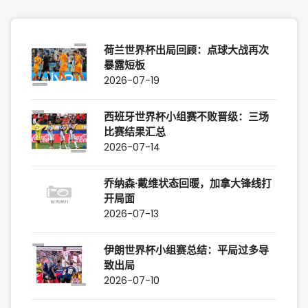
荷兰世界杯出局回顾：点球大战再次
暴露短板
2026-07-19
西班牙世界杯小组赛不败晋级：三场
比赛结果汇总
2026-07-14
乔纳森·戴维状态回暖，加拿大锋线打
开局面
2026-07-13
伊朗世界杯小组赛总结：平局过多导
致出局
2026-07-10