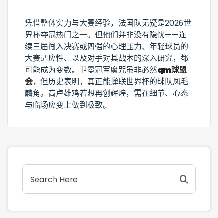
凭借整体实力与大赛经验，法国队无疑是2026世
界杯夺冠热门之一。但他们并非没有隐忧——连
续三届闯入决赛或四强的心理压力、年轻球员的
大赛适应性、以及对手对其战术的深入研究，都
可能成为变数。卫冕冠军魔咒虽非必然
qm球盟
会
，但历史表明，真正能蝉联世界杯的球队凤毛
麟角。高卢雄鸡若想再创辉煌，需在细节、心态
与临场应变上做到极致。