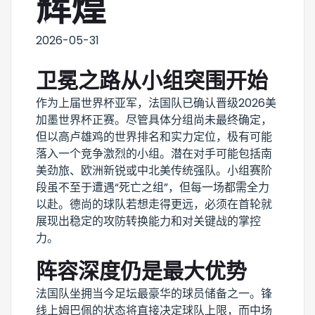
辉煌
2026-05-31
卫冕之路从小组突围开始
作为上届世界杯亚军，法国队已确认晋级2026美
加墨世界杯正赛。尽管具体分组尚未最终确定，
但以高卢雄鸡的世界排名和实力定位，极有可能
落入一个竞争激烈的小组。潜在对手可能包括南
美劲旅、欧洲新锐或中北美传统强队。小组赛阶
段虽不至于遭遇“死亡之组”，但每一场都需全力
以赴。德尚的球队若想走得更远，必须在首轮就
展现出稳定的攻防转换能力和对关键战的掌控
力。
阵容深度仍是最大优势
法国队坐拥当今足坛最豪华的球员储备之一。锋
线上姆巴佩的状态将直接决定球队上限，而中场