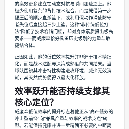
的高效更多建立在动态对抗与瞬间加速之上。他
极少使用复杂的背打技术组合，而是凭借第一步
碾压后的顺步直杀篮下，或利用假动作诱使防守
者失位后直接起三步上篮。这种“非传统低位打
法”降低了技术容错门槛，却对身体素质提出极高
要求——而威廉森恰好具备历史级别的力量与敏
捷结合体。
正因如此，他的低位效率提升并非源于技术精细
化，而是战术适配与决策成熟度的共同结果。当
球队围绕其冲击特性构建进攻环境，减少无效消
耗，其天然优势便得以最大化释放。
效率跃升能否持续支撑其
核心定位？
威廉森低位效率的提升标志着他正从“高产低效的
冲击型前锋”向“兼具产量与效率的战术支点”转
型。若能保持健康并进一步精简不必要的中距离