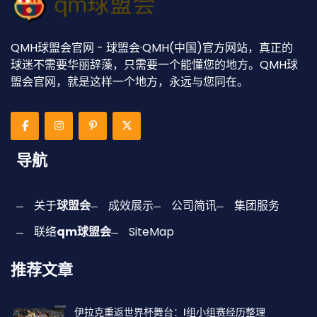
QMH球盟会官网 - 球盟会·QMH(中国)官方网站，真正的
球迷不需要华丽辞藻，只需要一个能懂您的地方。QMH球
盟会官网，就是这样一个地方，永远与您同在。
导航
关于
球盟会
成效展示
公司简讯
集团服务
联络
qm球盟会
SiteMap
推荐文章
伊拉克重返世界杯舞台：I组小组赛经历整理