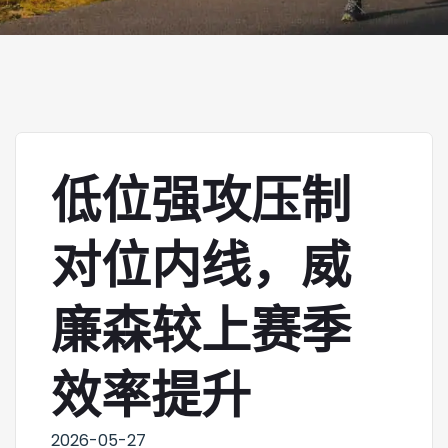
低位强攻压制
对位内线，威
廉森较上赛季
效率提升
2026-05-27