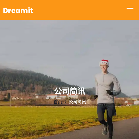
公司简讯
首页
公司简讯