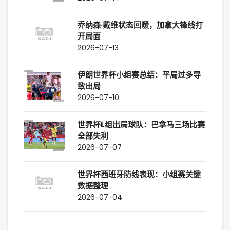
乔纳森·戴维状态回暖，加拿大锋线打
开局面
2026-07-13
伊朗世界杯小组赛总结：平局过多导
致出局
2026-07-10
世界杯L组出局球队：巴拿马三场比赛
全部失利
2026-07-07
世界杯西班牙防线表现：小组赛关键
数据整理
2026-07-04