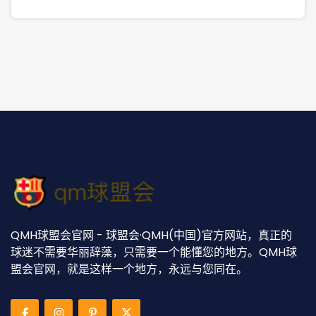
QMH球盟会官网 - 球盟会·QMH(中国)官方网站，真正的
球迷不需要华丽辞藻，只需要一个能懂您的地方。QMH球
盟会官网，就是这样一个地方，永远与您同在。