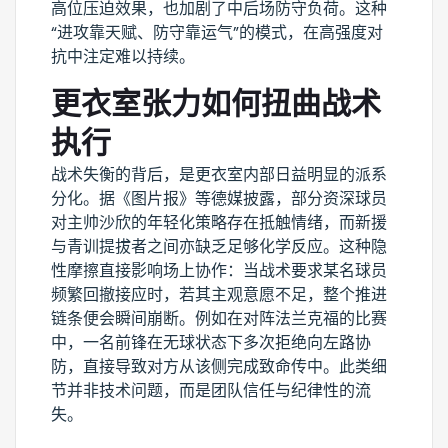
高位压迫效果，也加剧了中后场防守负荷。这种
“进攻靠天赋、防守靠运气”的模式，在高强度对
抗中注定难以持续。
更衣室张力如何扭曲战术
执行
战术失衡的背后，是更衣室内部日益明显的派系
分化。据《图片报》等德媒披露，部分资深球员
对主帅沙欣的年轻化策略存在抵触情绪，而新援
与青训提拔者之间亦缺乏足够化学反应。这种隐
性摩擦直接影响场上协作：当战术要求某名球员
频繁回撤接应时，若其主观意愿不足，整个推进
链条便会瞬间崩断。例如在对阵法兰克福的比赛
中，一名前锋在无球状态下多次拒绝向左路协
防，直接导致对方从该侧完成致命传中。此类细
节并非技术问题，而是团队信任与纪律性的流
失。