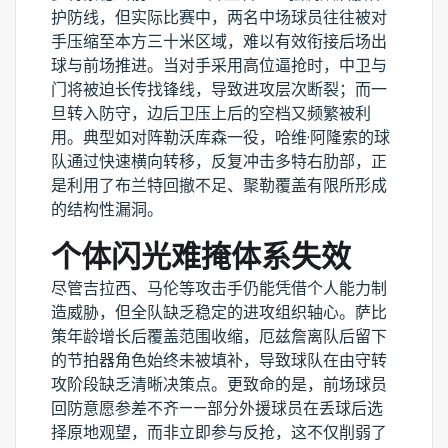
护防线，但实际比赛中，两名中场球员往往被对
手压缩至本方三十米区域，难以有效衔接后场出
球与前场推进。当对手采用高位逼抢时，中卫与
门将被迫长传找锋线，导致进攻层次断裂；而一
旦转入防守，边后卫压上后的空档又频繁被利
用。典型如对阵勒沃库森一役，哈维·阿隆索的球
队通过快速横向转移，反复冲击多特右肋部，正
是利用了布兰特回撤不足、聚勒覆盖有限所形成
的结构性漏洞。
个体闪光难掩体系失效
尽管吉拉西、马伦等攻击手仍能凭借个人能力制
造威胁，但全队缺乏稳定的进攻组织轴心。萨比
策年龄增长后覆盖范围收缩，厄兹詹离队后留下
的节拍器角色始终未被填补，导致球队在由守转
攻阶段缺乏清晰决策点。更致命的是，前场球员
回防意愿参差不齐——部分外援球员在丢球后选
择原地观望，而非立即参与反抢，这不仅削弱了