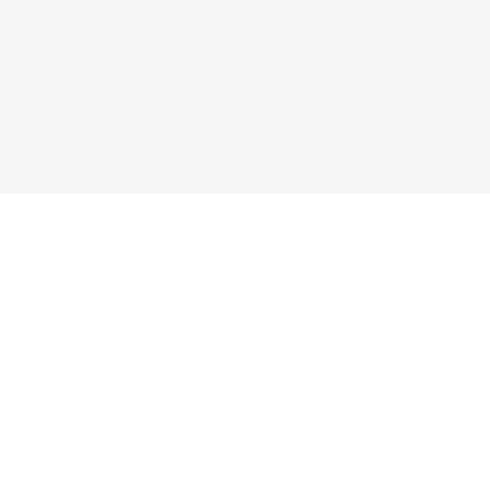
找到我们
地址:
台：I
成都市成华区泰兴路36号1
幢3层318室