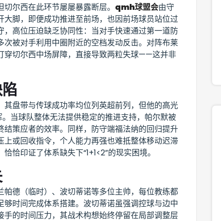
但切尔西在此环节屡屡暴露断层。
qmh球盟会
由守
开大脚，即便成功推进至前场，也因前场球员站位过
守，高位压迫缺乏协同性：当对手快速通过第一道防
多次被对手利用中圈附近的空档发动反击。对阵布莱
打穿切尔西中场屏障，直接导致两粒失球——这并非
缺陷
，其盘带与传球成功率均位列英超前列，但他的高光
挥。当球队整体无法提供稳定的推进支持，帕尔默被
终结策应者的效率。同样，防守端福法纳的回归提升
压上或回收指令，个人能力再强也难抵整体移动迟滞
恰印证了体系缺失下“1+1<2”的现实困境。
失
兰帕德（临时）、波切蒂诺等多位主帅，每位教练都
足够时间完成体系搭建。波切蒂诺虽强调控球与边中
接手的时间压力，其战术构想始终停留在局部调整层