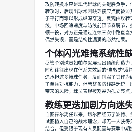
攻防转换本应是现代足球的关键胜负手，
转攻时，后场出球常因缺乏接应点而被迫
于平行而难以形成纵深穿透。反观由攻转
线，中场回追速度与防线前顶节奏脱节，
顿一役，对方正是通过连续三次中路直塞
偶然失误，而是结构性漏洞的必然结果。
个体闪光难掩系统性
尽管个别球员如帕尔默展现出顶级创造力
时刻往往出现在体系失效后的“自救式”发
迫承担过多持球任务，反而削弱了其作为
了单兵对抗能力，但若整条防线缺乏统一
带来的风险。球员表现被割裂为孤立亮点，恰
教练更迭加剧方向迷
自图赫尔离任以来，切尔西经历了波特、
试图植入自己的战术理念，却无一人获得
结合，但受限于现有人员配置与赛季中期