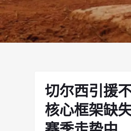
切尔西引援
核心框架缺
赛季走势中