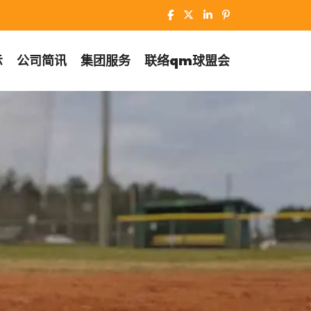
示
公司简讯
集团服务
联络
qm球盟会