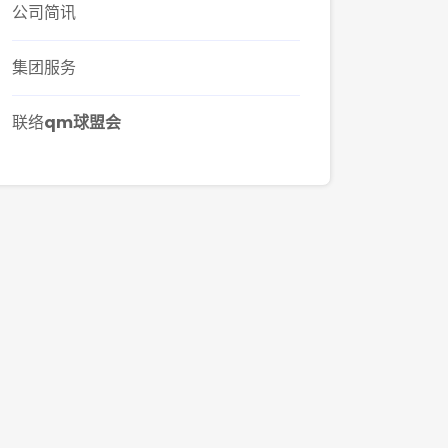
公司简讯
集团服务
联络
qm球盟会