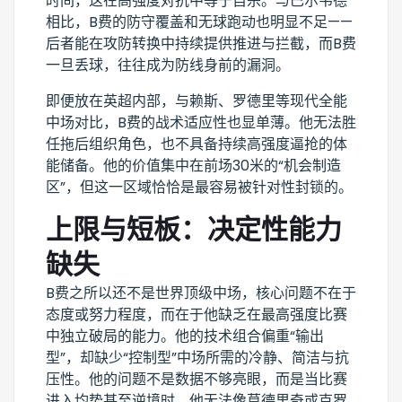
时间，这在高强度对抗中等于自杀。与巴尔韦德
相比，B费的防守覆盖和无球跑动也明显不足——
后者能在攻防转换中持续提供推进与拦截，而B费
一旦丢球，往往成为防线身前的漏洞。
即便放在英超内部，与赖斯、罗德里等现代全能
中场对比，B费的战术适应性也显单薄。他无法胜
任拖后组织角色，也不具备持续高强度逼抢的体
能储备。他的价值集中在前场30米的“机会制造
区”，但这一区域恰恰是最容易被针对性封锁的。
上限与短板：决定性能力
缺失
B费之所以还不是世界顶级中场，核心问题不在于
态度或努力程度，而在于他缺乏在最高强度比赛
中独立破局的能力。他的技术组合偏重“输出
型”，却缺少“控制型”中场所需的冷静、简洁与抗
压性。他的问题不是数据不够亮眼，而是当比赛
进入均势甚至逆境时，他无法像莫德里奇或克罗