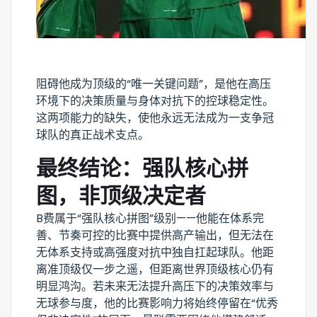
阻碍他成为顶级的“唯一关键问题”，是他在高压
环境下的决策质量与身体对抗下的控球稳定性。
这两项能力的缺失，使他永远无法成为一支争冠
球队的真正战术支点。
最终结论：强队核心拼
图，非顶级决定者
B费属于“强队核心拼图”级别——他能在体系完
善、节奏可控的比赛中提供高产输出，但无法在
无体系支持或高强度对抗中独自扛起球队。他距
离准顶级仅一步之遥，但距离世界顶级核心仍有
明显鸿沟。若未来无法提升高压下的决策效率与
无球参与度，他的比赛影响力将始终停留在“优秀