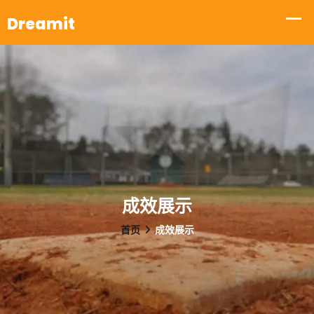
成效展示
首页
成效展示