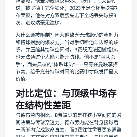
阵曼城，他全场触球仅48次，0射门、0关键传
球，被罗德里完全锁死；2023年足总杯半决赛对
布莱顿，他在对方双后腰夹击下全场丢失球权9
次，进攻端毫无建树。
为什么会被限制？因为他缺乏无球跑动的牵制力
和持球摆脱的爆发力。当对手切断他与边路的联
系，并压缩其接球空间时，B费既无法回撤组织，
也无法通过个人能力撕开防线。他不是“强队杀
手”，而是典型的“体系球员”——只有在曼联掌控
节奏、给予充分持球时间的比赛中才能发挥最大
价值。
对比定位：与顶级中场存
在结构性差距
与德布劳内相比，B费缺少的是在狭小空间内的瞬
间决策与传球穿透力。德布劳内能在背身接球后
一两脚内完成致命直塞，而B费往往需要更多调整