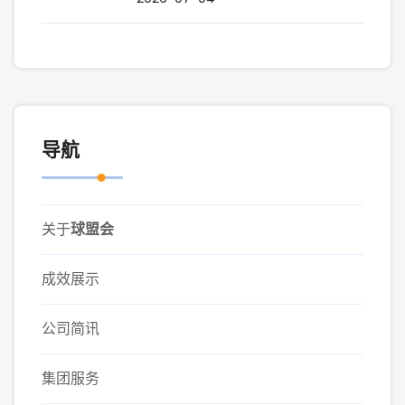
导航
关于
球盟会
成效展示
公司简讯
集团服务