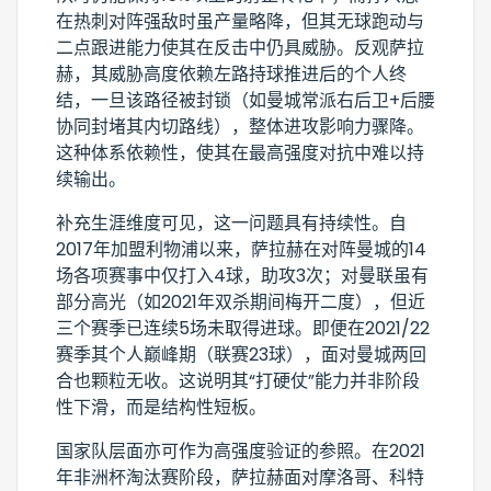
在热刺对阵强敌时虽产量略降，但其无球跑动与
二点跟进能力使其在反击中仍具威胁。反观萨拉
赫，其威胁高度依赖左路持球推进后的个人终
结，一旦该路径被封锁（如曼城常派右后卫+后腰
协同封堵其内切路线），整体进攻影响力骤降。
这种体系依赖性，使其在最高强度对抗中难以持
续输出。
补充生涯维度可见，这一问题具有持续性。自
2017年加盟利物浦以来，萨拉赫在对阵曼城的14
场各项赛事中仅打入4球，助攻3次；对曼联虽有
部分高光（如2021年双杀期间梅开二度），但近
三个赛季已连续5场未取得进球。即便在2021/22
赛季其个人巅峰期（联赛23球），面对曼城两回
合也颗粒无收。这说明其“打硬仗”能力并非阶段
性下滑，而是结构性短板。
国家队层面亦可作为高强度验证的参照。在2021
年非洲杯淘汰赛阶段，萨拉赫面对摩洛哥、科特