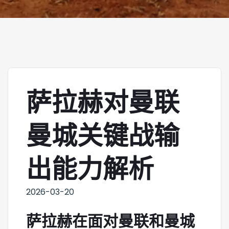
萨拉赫对曼联
曼城关键战输
出能力解析
2026-03-20
萨拉赫在面对曼联和曼城