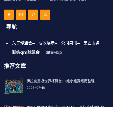
导航
关于
球盟会
成效展示
公司简讯
集团服务
联络
qm球盟会
SiteMap
推荐文章
伊拉克重返世界杯舞台：I组小组赛经历整理
2026-07-18
西班牙世界杯小组赛不败晋级：三场比赛结果汇总