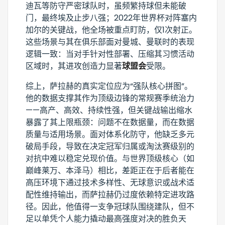
迪瓦等防守严密球队时，虽频繁持球但未能破
门，最终埃及止步八强；2022年世界杯对阵塞内
加尔的关键战，他全场被重点盯防，仅1次射正。
这些场景与其在俱乐部面对曼城、曼联时的表现
逻辑一致：当对手针对性部署、压缩其习惯活动
区域时，其进攻创造力显著
球盟会
受限。
综上，萨拉赫的真实定位应为“强队核心拼图”。
他的数据支撑其作为顶级边锋的常规赛季统治力
——高产、高效、持续性强，但关键战输出缩水
暴露了其上限瓶颈：问题不在数据量，而在数据
质量与适用场景。面对体系化防守，他缺乏多元
破局手段，导致在决定冠军归属或淘汰赛级别的
对抗中难以稳定兑现价值。与世界顶级核心（如
巅峰莱万、本泽马）相比，差距正在于后者能在
高压环境下通过技术多样性、无球意识或战术适
配性维持输出，而萨拉赫仍过度依赖特定进攻路
径。因此，他值得一支争冠球队围绕建队，但不
足以单凭个人能力撬动最高强度对决的胜负天