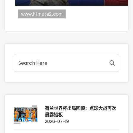
荷兰世界杯出局回顾：点球大战再次
暴露短板
2026-07-19