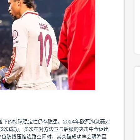
下的持球稳定性仍存隐患。2024年欧冠淘汰赛对
仅2次成功，多次在对方边卫与后腰的夹击中仓促出
实施高位防线压缩边路空间时，其突破成功率会骤降至