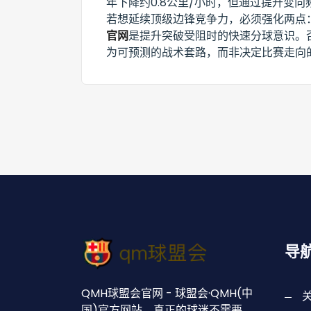
年下降约0.8公里/小时，但通过提升变
若想延续顶级边锋竞争力，必须强化两点
官网
是提升突破受阻时的快速分球意识。
为可预测的战术套路，而非决定比赛走向
导
QMH球盟会官网 - 球盟会·QMH(中
国)官方网站，真正的球迷不需要