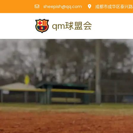
sheepish@qq.com
成都市成华区泰兴路36