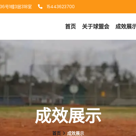
号1幢3层318室
15443623700
首页
关于
球盟会
成效展
成效展示
首页
成效展示