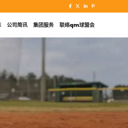
示
公司简讯
集团服务
联络
qm球盟会