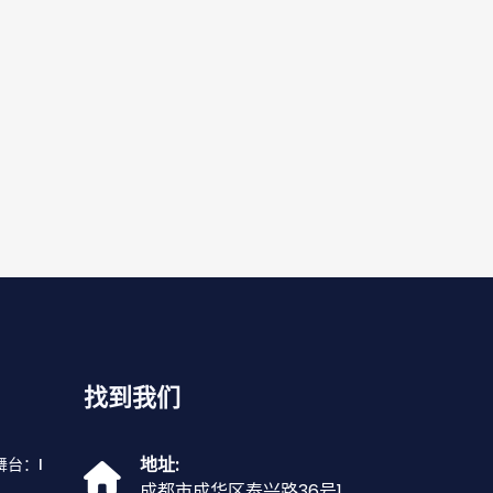
找到我们
地址:
台：I
成都市成华区泰兴路36号1