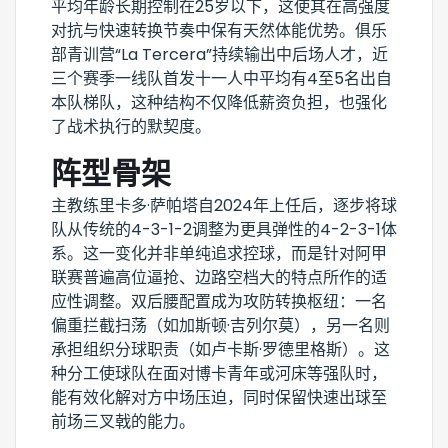
平均年龄长期控制在25岁以下，这使其在高强度
对抗与快速转换节奏中保有天然体能优势。俱乐
部青训营“La Tercera”持续输出中后场人才，近
三个赛季一线队首发十一人中平均有4至5名出自
本队梯队，这种结构不仅降低薪资负担，也强化
了战术执行的默契度。
阵型骨架
主教练里卡多·萨帕塔自2024年上任后，逐步将球
队从传统的4-3-1-2调整为更具弹性的4-2-3-1体
系。这一变化并非单纯追求控球，而是针对阿甲
联赛普遍高位逼抢、边路空档大的特点所作的适
应性调整。双后腰配置成为攻防转换枢纽：一名
偏重拦截扫荡（如加斯顿·吉列尔莫），另一名则
承担组织分球职责（如卢卡斯·罗德里格斯）。这
种分工使球队在面对博卡青年或河床等强队时，
能有效化解对方中场压迫，同时保留快速出球至
前场三叉戟的能力。