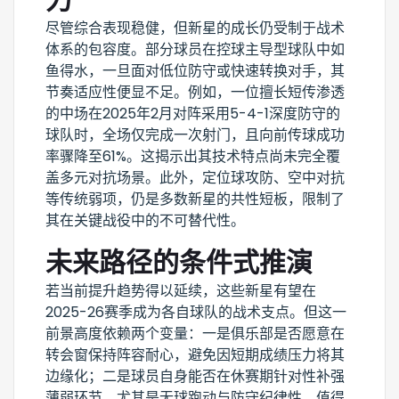
力
尽管综合表现稳健，但新星的成长仍受制于战术
体系的包容度。部分球员在控球主导型球队中如
鱼得水，一旦面对低位防守或快速转换对手，其
节奏适应性便显不足。例如，一位擅长短传渗透
的中场在2025年2月对阵采用5-4-1深度防守的
球队时，全场仅完成一次射门，且向前传球成功
率骤降至61%。这揭示出其技术特点尚未完全覆
盖多元对抗场景。此外，定位球攻防、空中对抗
等传统弱项，仍是多数新星的共性短板，限制了
其在关键战役中的不可替代性。
未来路径的条件式推演
若当前提升趋势得以延续，这些新星有望在
2025-26赛季成为各自球队的战术支点。但这一
前景高度依赖两个变量：一是俱乐部是否愿意在
转会窗保持阵容耐心，避免因短期成绩压力将其
边缘化；二是球员自身能否在休赛期针对性补强
薄弱环节，尤其是无球跑动与防守纪律性。值得