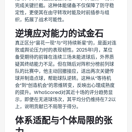
完成关键拦截。这种体能储备不仅保障了防守稳
定性，更使其在由守转攻时能及时前插参与组
织，拓展了战术可能性。
逆境应对能力的试金石
真正区分“昙花一现”与“可持续新星”的，是面对连
败或舆论压力时的表现韧性。2025年1月，某位
备受期待的前锋在连续三场未能进球后，外界质
疑其终结能力不足。但在随后对阵积分榜前列球
队的比赛中，他主动回撤接应，送出两次关键传
球并制造点球，帮助球队逆转。这种从“等待机
会”到“创造机会”的思维转变，反映出心理成熟度
的提升。WhoScored对其近十场的评分趋势显
示，即便在无进球场次，其平均分仍维持在7.2以
上，说明贡献已不局限于得分。
体系适配与个体局限的张