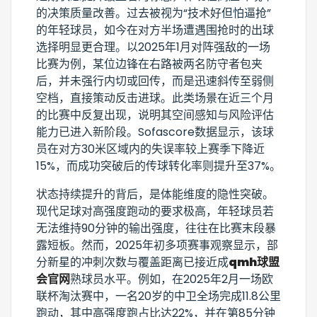
的决策质量改善。过去被视为“技术好但怕逼抢”
的年轻球员，如今在对方半场遭遇围抢时的出球
选择明显更合理。以2025年1月对阵强敌的一场
比赛为例，某位边锋在右路被两名防守者包夹
后，并未强行内切或回传，而是迅速斜传至弱侧
空档，直接策动反击进球。此类场景在近三个月
的比赛中反复出现，说明其空间感知与风险评估
能力已进入新阶段。Sofascore数据显示，该球
员在对方30米区域内的失误率较上赛季下降近
15%，而成功突破后的传球转化率则提升至37%。
状态持续提升的背后，是体能维度的隐性突破。
现代足球对高强度跑动的要求极高，年轻球员若
无法维持90分钟的输出强度，往往在比赛末段暴
露短板。然而，2025年初多项赛事观察显示，部
分新星的冲刺次数与覆盖距离已接近成
qmh球盟
会官网
熟球员水平。例如，在2025年2月一场欧
联杯淘汰赛中，一名20岁的中卫全场完成11.8公里
跑动，其中高强度跑占比达22%，并在第85分钟