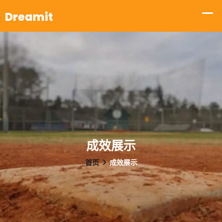
成效展示
首页
成效展示