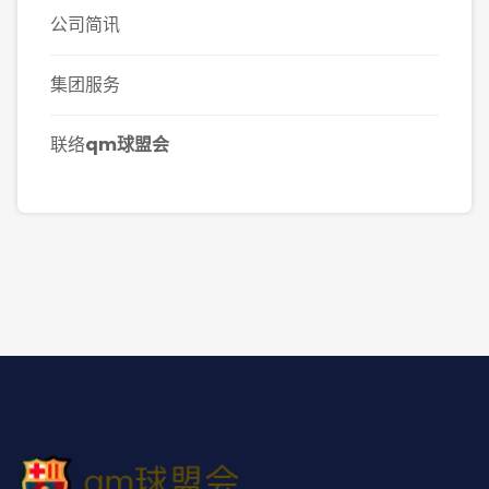
公司简讯
集团服务
联络
qm球盟会