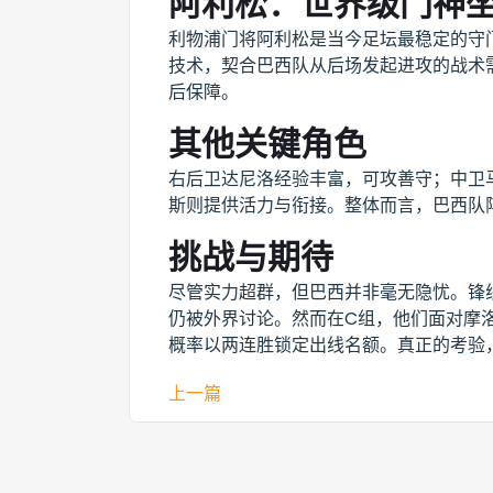
阿利松：世界级门神
利物浦门将阿利松是当今足坛最稳定的守
技术，契合巴西队从后场发起进攻的战术
后保障。
其他关键角色
右后卫达尼洛经验丰富，可攻善守；中卫
斯则提供活力与衔接。整体而言，巴西队
挑战与期待
尽管实力超群，但巴西并非毫无隐忧。锋
仍被外界讨论。然而在C组，他们面对摩
概率以两连胜锁定出线名额。真正的考验
上一篇