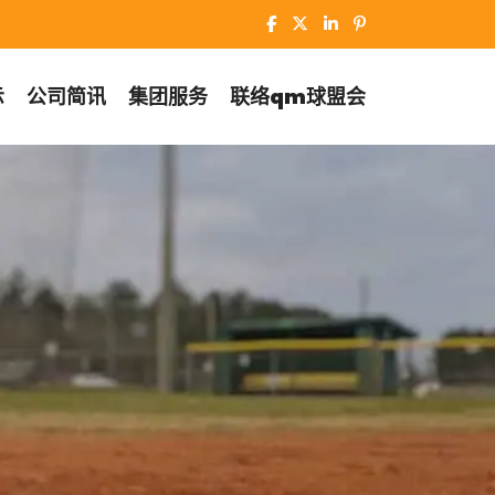
示
公司简讯
集团服务
联络
qm球盟会