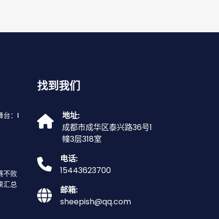
找到我们
地址:
台：I
成都市成华区泰兴路36号1
幢3层318室
电话:
15443623700
赛不败
果汇总
邮箱:
sheepish@qq.com