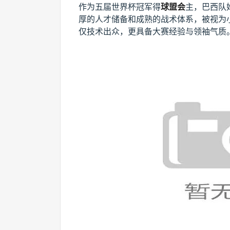
作为五届世界杯冠军得
球盟会
主，巴西队
厚的人才储备和成熟的战术体系，被视为
仅技术出众，更具备大赛经验与领袖气质