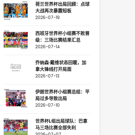
荷兰世界杯出局回顾：点球
大战再次暴露短板
2026-07-19
西班牙世界杯小组赛不败晋
级：三场比赛结果汇总
2026-07-14
乔纳森·戴维状态回暖，加
拿大锋线打开局面
2026-07-13
伊朗世界杯小组赛总结：平
局过多导致出局
2026-07-10
世界杯L组出局球队：巴拿
马三场比赛全部失利
2026-07-07