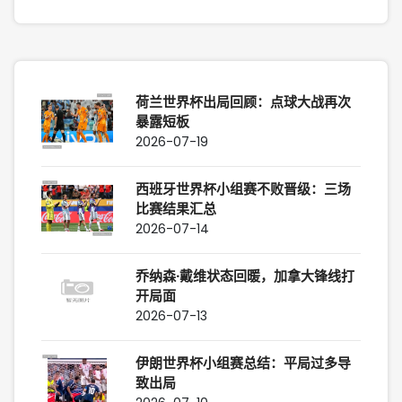
荷兰世界杯出局回顾：点球大战再次
暴露短板
2026-07-19
西班牙世界杯小组赛不败晋级：三场
比赛结果汇总
2026-07-14
乔纳森·戴维状态回暖，加拿大锋线打
开局面
2026-07-13
伊朗世界杯小组赛总结：平局过多导
致出局