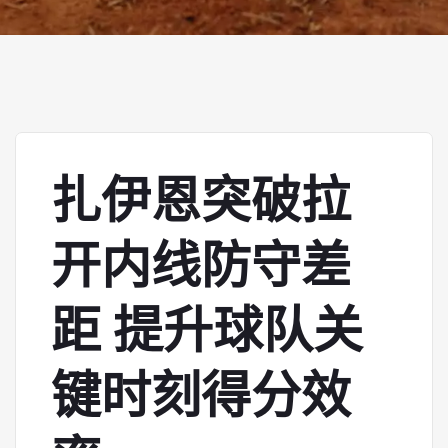
扎伊恩突破拉
开内线防守差
距 提升球队关
键时刻得分效