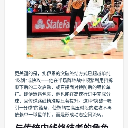
更关键的是，扎伊恩的突破终结方式已超越单纯
“吃饼”或快攻——他在半场阵地战中频繁利用挡拆
顺下后的二次启动，或直接面对换防后的错位单
打。即便遭遇包夹，他也能在高速行进中完成分
球，且传球路线精准度显著提升。这种“突破—吸
引—分球”的链条，使鹈鹕在高压时段的进攻不再
依赖单一球星单打，而是形成动态空间流转。