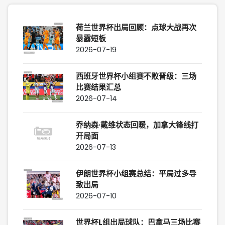
荷兰世界杯出局回顾：点球大战再次
暴露短板
2026-07-19
西班牙世界杯小组赛不败晋级：三场
比赛结果汇总
2026-07-14
乔纳森·戴维状态回暖，加拿大锋线打
开局面
2026-07-13
伊朗世界杯小组赛总结：平局过多导
致出局
2026-07-10
世界杯L组出局球队：巴拿马三场比赛