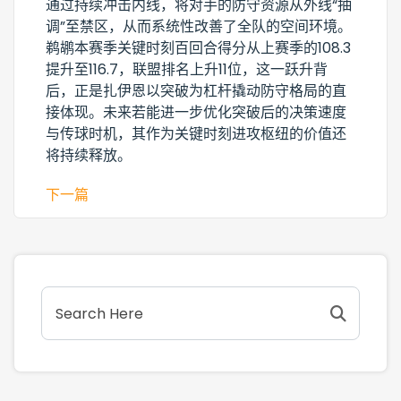
通过持续冲击内线，将对手的防守资源从外线“抽
调”至禁区，从而系统性改善了全队的空间环境。
鹈鹕本赛季关键时刻百回合得分从上赛季的108.3
提升至116.7，联盟排名上升11位，这一跃升背
后，正是扎伊恩以突破为杠杆撬动防守格局的直
接体现。未来若能进一步优化突破后的决策速度
与传球时机，其作为关键时刻进攻枢纽的价值还
将持续释放。
下一篇