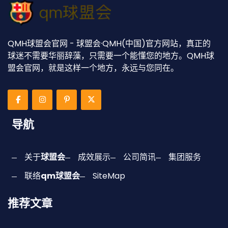
QMH球盟会官网 - 球盟会·QMH(中国)官方网站，真正的
球迷不需要华丽辞藻，只需要一个能懂您的地方。QMH球
盟会官网，就是这样一个地方，永远与您同在。
导航
关于
球盟会
成效展示
公司简讯
集团服务
联络
qm球盟会
SiteMap
推荐文章