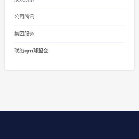
公司简讯
集团服务
联络
qm球盟会